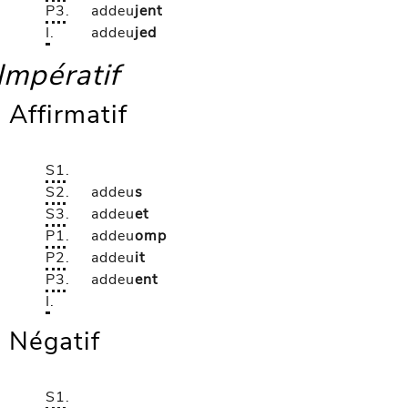
P3
.
addeu
jent
I
.
addeu
jed
Impératif
Affirmatif
S1
.
S2
.
addeu
s
S3
.
addeu
et
P1
.
addeu
omp
P2
.
addeu
it
P3
.
addeu
ent
I
.
Négatif
S1
.