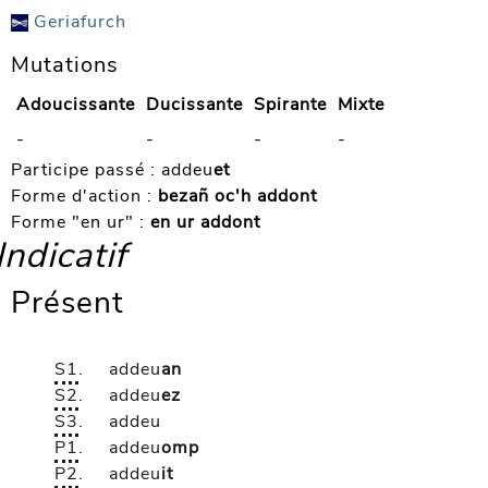
Geriafurch
Mutations
Adoucissante
Ducissante
Spirante
Mixte
-
-
-
-
Participe passé :
addeu
et
Forme d'action :
bezañ oc'h addont
Forme "en ur" :
en ur addont
Indicatif
Présent
S1
.
addeu
an
S2
.
addeu
ez
S3
.
addeu
P1
.
addeu
omp
P2
.
addeu
it