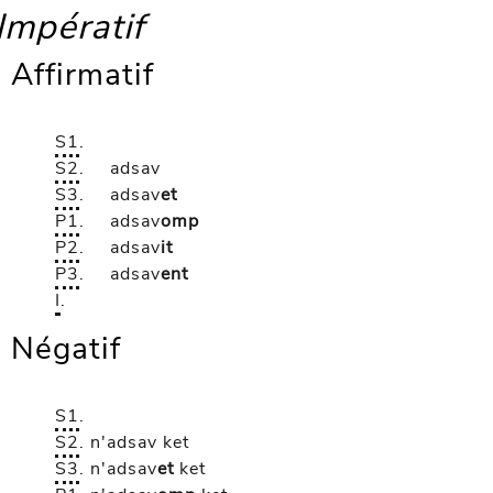
Impératif
Affirmatif
S1
.
S2
.
adsav
S3
.
adsav
et
P1
.
adsav
omp
P2
.
adsav
it
P3
.
adsav
ent
I
.
Négatif
S1
.
S2
.
n'adsav
ket
S3
.
n'adsav
et
ket