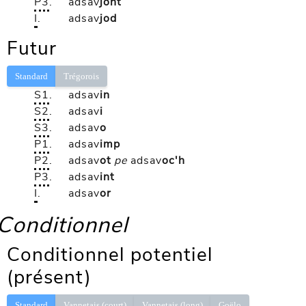
P3
.
adsav
jont
I
.
adsav
jod
Futur
Standard
Trégorois
S1
.
adsav
in
S2
.
adsav
i
S3
.
adsav
o
P1
.
adsav
imp
P2
.
adsav
ot
pe
adsav
oc'h
P3
.
adsav
int
I
.
adsav
or
Conditionnel
Conditionnel potentiel
(présent)
Standard
Vannetais (court)
Vannetais (long)
Goëlo