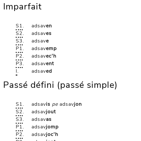
Imparfait
S1
.
adsav
en
S2
.
adsav
es
S3
.
adsav
e
P1
.
adsav
emp
P2
.
adsav
ec'h
P3
.
adsav
ent
I
.
adsav
ed
Passé défini (passé simple)
S1
.
adsav
is
pe
adsav
jon
S2
.
adsav
jout
S3
.
adsav
as
P1
.
adsav
jomp
P2
.
adsav
joc'h