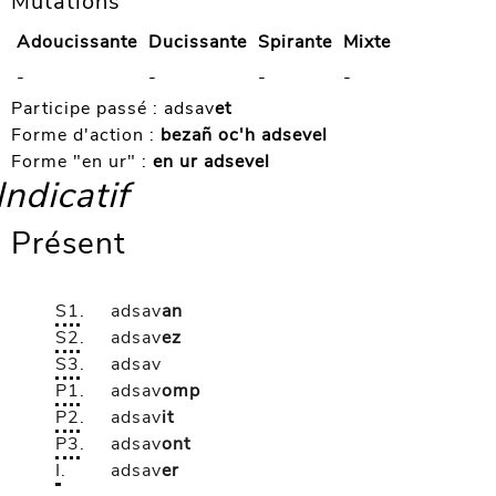
Mutations
Adoucissante
Ducissante
Spirante
Mixte
-
-
-
-
Participe passé :
adsav
et
Forme d'action :
bezañ oc'h adsevel
Forme "en ur" :
en ur adsevel
Indicatif
Présent
S1
.
adsav
an
S2
.
adsav
ez
S3
.
adsav
P1
.
adsav
omp
P2
.
adsav
it
P3
.
adsav
ont
I
.
adsav
er