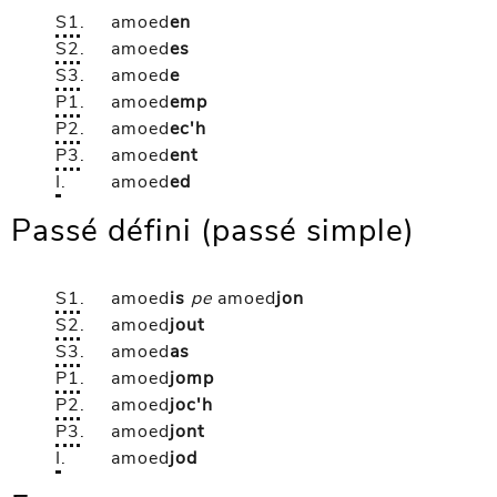
S1
.
amoed
en
S2
.
amoed
es
S3
.
amoed
e
P1
.
amoed
emp
P2
.
amoed
ec'h
P3
.
amoed
ent
I
.
amoed
ed
Passé défini (passé simple)
S1
.
amoed
is
pe
amoed
jon
S2
.
amoed
jout
S3
.
amoed
as
P1
.
amoed
jomp
P2
.
amoed
joc'h
P3
.
amoed
jont
I
.
amoed
jod