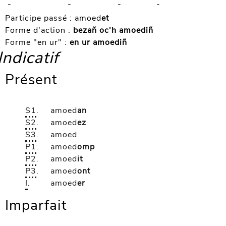
-
-
-
-
Participe passé :
amoed
et
Forme d'action :
bezañ oc'h amoediñ
Forme "en ur" :
en ur amoediñ
Indicatif
Présent
S1
.
amoed
an
S2
.
amoed
ez
S3
.
amoed
P1
.
amoed
omp
P2
.
amoed
it
P3
.
amoed
ont
I
.
amoed
er
Imparfait