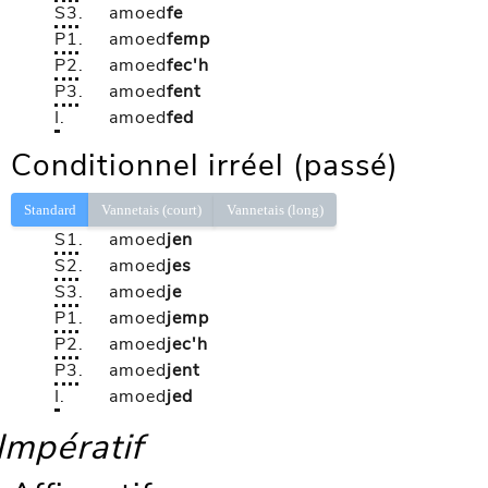
S3
.
amoed
fe
P1
.
amoed
femp
P2
.
amoed
fec'h
P3
.
amoed
fent
I
.
amoed
fed
Conditionnel irréel (passé)
Standard
Vannetais (court)
Vannetais (long)
S1
.
amoed
jen
S2
.
amoed
jes
S3
.
amoed
je
P1
.
amoed
jemp
P2
.
amoed
jec'h
P3
.
amoed
jent
I
.
amoed
jed
Impératif