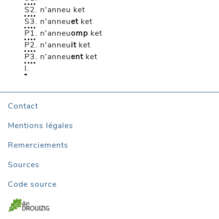
S2
.
n'anneu
ket
S3
.
n'anneu
et
ket
P1
.
n'anneu
omp
ket
P2
.
n'anneu
it
ket
P3
.
n'anneu
ent
ket
I
.
Contact
Mentions légales
Remerciements
Sources
Code source