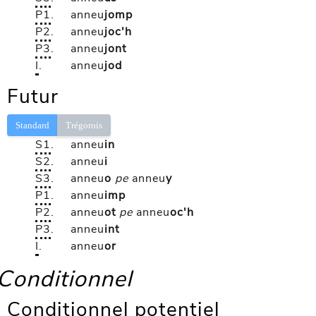
P1
.
anneu
jomp
P2
.
anneu
joc'h
P3
.
anneu
jont
I
.
anneu
jod
Futur
Standard
Trégorois
S1
.
anneu
in
S2
.
anneu
i
S3
.
anneu
o
pe
anneu
y
P1
.
anneu
imp
P2
.
anneu
ot
pe
anneu
oc'h
P3
.
anneu
int
I
.
anneu
or
Conditionnel
Conditionnel potentiel