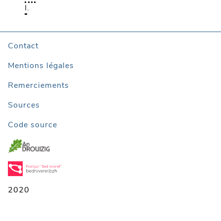
I
.
Contact
Mentions légales
Remerciements
Sources
Code source
2020