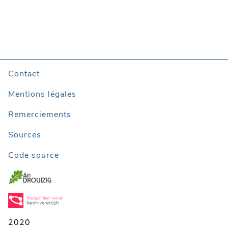
Contact
Mentions légales
Remerciements
Sources
Code source
2020