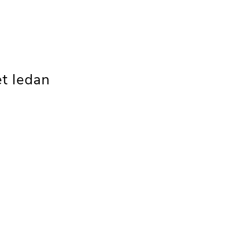
t ledan