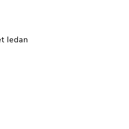
t ledan