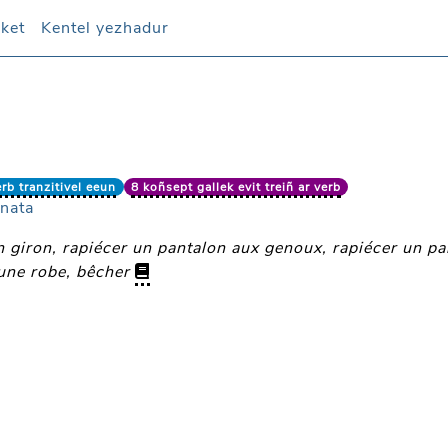
oket
oket
Kentel yezhadur
Kentel yezhadur
erb tranzitivel eeun
8 koñsept gallek evit treiñ ar verb
nnata
on giron, rapiécer un pantalon aux genoux, rapiécer un pa
 une robe, bêcher