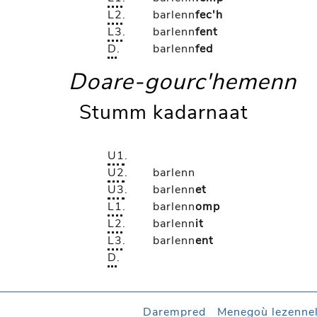
L2
.
barlenn
fec'h
L3
.
barlenn
fent
D
.
barlenn
fed
Doare-gourc'hemenn
Stumm kadarnaat
U1
.
U2
.
barlenn
U3
.
barlenn
et
L1
.
barlenn
omp
L2
.
barlenn
it
L3
.
barlenn
ent
D
.
Darempred
Menegoù lezenne