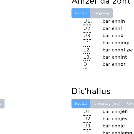
Amzer da zont
Reolad
Tregerieg
U1
.
barlenn
in
U2
.
barlenn
i
U3
.
barlenn
o
L1
.
barlenn
imp
L2
.
barlenn
ot
pe
L3
.
barlenn
int
D
.
barlenn
or
Dic'hallus
ù
Reolad
Gwenedeg (berr)
Gwe
U1
.
barlenn
jen
U2
.
barlenn
jes
U3
.
barlenn
je
L1
.
barlenn
jemp