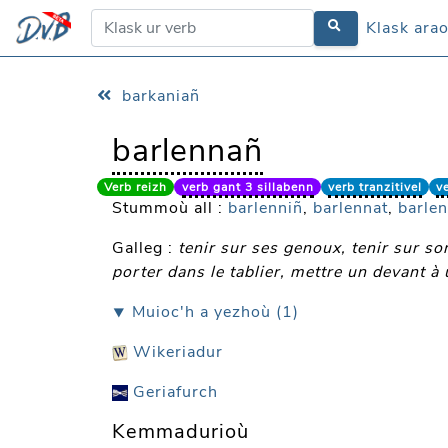
Klask ara
Klask ara
barkaniañ
barlennañ
Verb reizh
verb gant 3 sillabenn
verb tranzitivel
v
Stummoù all :
barlenniñ
,
barlennat
,
barle
Galleg :
tenir sur ses genoux, tenir sur s
porter dans le tablier, mettre un devant à
⯆ Muioc'h a yezhoù (1)
Wikeriadur
Geriafurch
Kemmadurioù