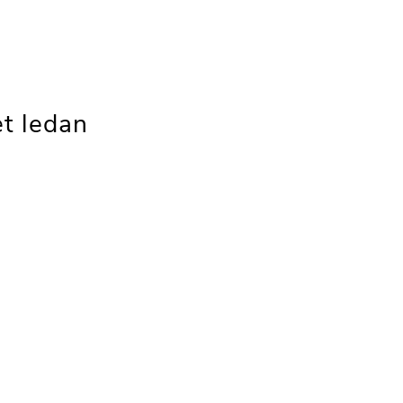
t ledan