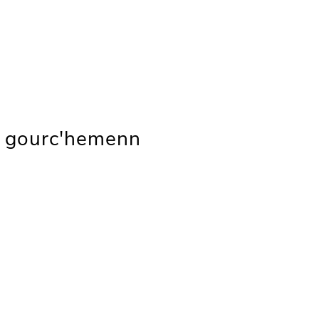
 gourc'hemenn