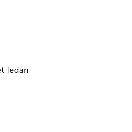
t ledan