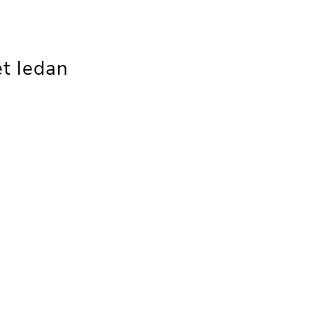
t ledan